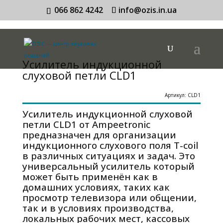
066 862 4242
info@ozis.in.ua
Усилитель индукционной
слуховой петли CLD1
Артикул: CLD1
Усилитель индукционной слуховой
петли CLD1 от Ampeetronic
предназначен для организации
индукционного слухового поля T-coil
в различных ситуациях и задач. Это
универсальный усилитель который
может быть применён как в
домашних условиях, таких как
просмотр телевизора или общении,
так и в условиях производства,
локальных рабочих мест, кассовых