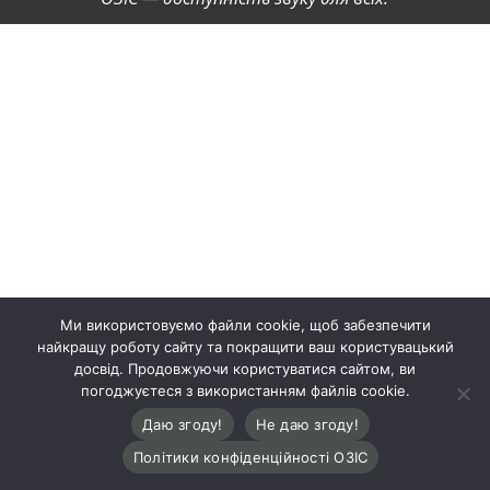
Ми використовуємо файли cookie, щоб забезпечити
найкращу роботу сайту та покращити ваш користувацький
досвід. Продовжуючи користуватися сайтом, ви
погоджуєтеся з використанням файлів cookie.
Даю згоду!
Не даю згоду!
Політики конфіденційності ОЗІС