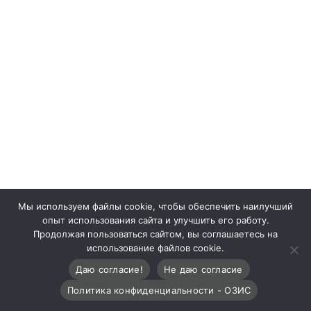
Мы используем файлы cookie, чтобы обеспечить наилучший
опыт использования сайта и улучшить его работу.
Продолжая пользоваться сайтом, вы соглашаетесь на
использование файлов cookie.
Даю согласие!
Не даю согласие
Политика конфиденциальности - ОЗИС