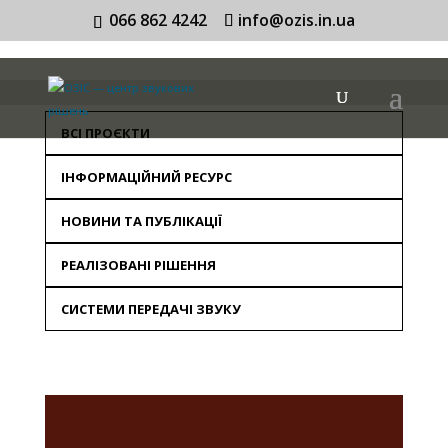
066 862 4242
info@ozis.in.ua
ВСІ ПРОЄКТИ
ІНФОРМАЦІЙНИЙ РЕСУРС
НОВИНИ ТА ПУБЛІКАЦІЇ
РЕАЛІЗОВАНІ РІШЕННЯ
СИСТЕМИ ПЕРЕДАЧІ ЗВУКУ