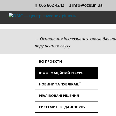
066 862 4242
info@ozis.in.ua
←
Оснащення інклюзивних класів для на
порушенням слуху
ВСІ ПРОЄКТИ
ІНФОРМАЦІЙНИЙ РЕСУРС
НОВИНИ ТА ПУБЛІКАЦІЇ
РЕАЛІЗОВАНІ РІШЕННЯ
СИСТЕМИ ПЕРЕДАЧІ ЗВУКУ