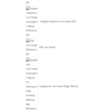
-Інфрачервоні системи (IR)
FM системи
Цифрові системи (Digi-Wave)