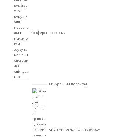
Конференц-системи
Синхронний переклад
Системи трансляції перекладу