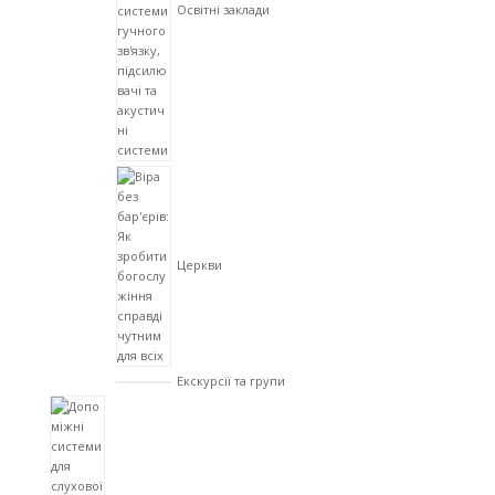
Освітні заклади
Церкви
Екскурсії та групи