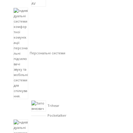
Персональні системи
Trihear
Pocketalker