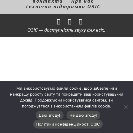
Контакти
Про нас
Технічна підтримка ОЗІС
ОЗІС — доступність звуку для всіх.
Ми використовуємо файли cookie, щоб забезпечити
найкращу роботу сайту та покращити ваш користувацький
досвід. Продовжуючи користуватися сайтом, ви
погоджуєтеся з використанням файлів cookie.
Даю згоду!
Не даю згоду!
Політики конфіденційності ОЗІС