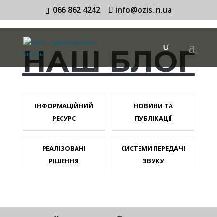
066 862 4242
info@ozis.in.ua
НАШ БЛОГ
ІНФОРМАЦІЙНИЙ
НОВИНИ ТА
РЕСУРС
ПУБЛІКАЦІЇ
РЕАЛІЗОВАНІ
СИСТЕМИ ПЕРЕДАЧІ
РІШЕННЯ
ЗВУКУ