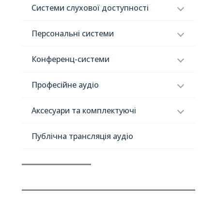
Системи слухової доступності
Персональні системи
Конференц-системи
Професійне аудіо
Аксесуари та комплектуючі
Публічна трансляція аудіо